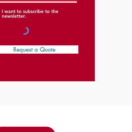
I want to subscribe to the
newsletter.
Request a Quote