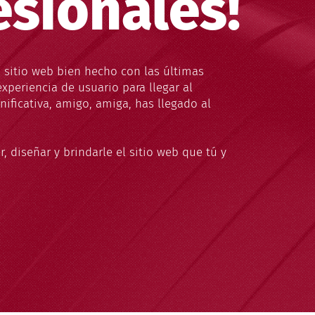
esionales!
n sitio web bien hecho con las últimas
xperiencia de usuario para llegar al
ificativa, amigo, amiga, has llegado al
, diseñar y brindarle el sitio web que tú y