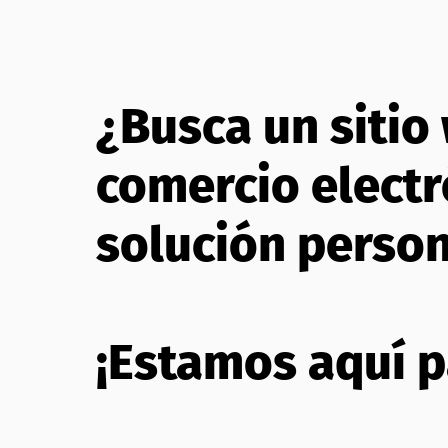
¿Busca un sitio
comercio electr
solución perso
¡Estamos aquí p